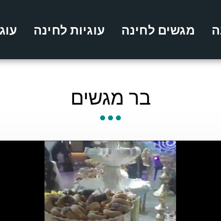
ה
מגשים לחינה
עוגיות לחינה
עוג
בר מגשים