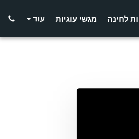
עוד
ות לחינה
מגשי עוגיות