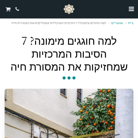
בית
מאמרים
למה חוגגים מימונה? 7 הסיבות המרכזיות שמחזיקות את המסורת חיה
למה חוגגים מימונה? 7
הסיבות המרכזיות
שמחזיקות את המסורת חיה