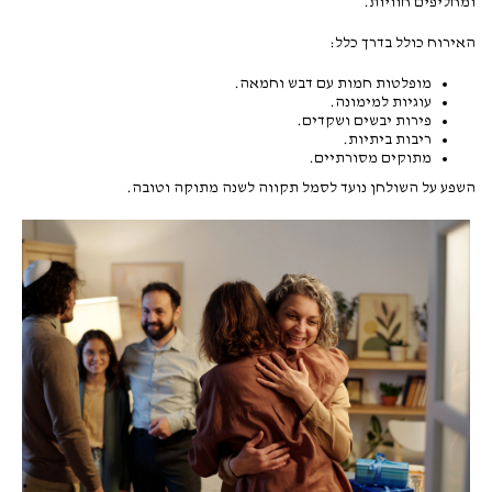
ומחליפים חוויות.
האירוח כולל בדרך כלל:
מופלטות חמות עם דבש וחמאה.
עוגיות למימונה.
פירות יבשים ושקדים.
ריבות ביתיות.
מתוקים מסורתיים.
השפע על השולחן נועד לסמל תקווה לשנה מתוקה וטובה.