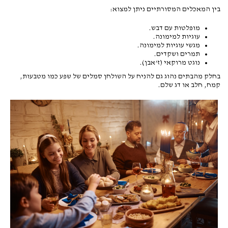
בין המאכלים המסורתיים ניתן למצוא:
מופלטות עם דבש.
עוגיות למימונה.
מגשי עוגיות למימונה.
תמרים ושקדים.
נוגט מרוקאי (ז’אבן).
בחלק מהבתים נהוג גם להניח על השולחן סמלים של שפע כמו מטבעות,
קמח, חלב או דג שלם.