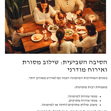
הסיבה השביעית: שילוב מסורת
ואירוח מודרני
בשנים האחרונות המימונה הפכה גם לאירוע מאורגן יותר.
משפחות רבות מזמינות:
מגשי עוגיות למימונה.
מגשי אירוח מתוקים.
עיצוב שולחן מתוקים לחינה או למימונה.