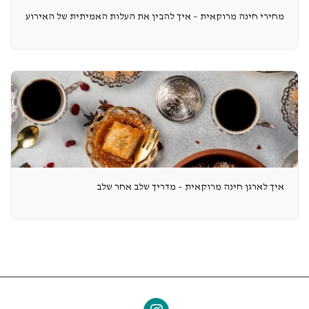
מחירי חינה מרוקאית – איך להבין את העלות האמיתית של האירוע
איך לארגן חינה מרוקאית – מדריך שלב אחר שלב