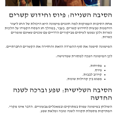
הסיבה השנייה: פיוס וחידוש קשרים
אחת הסיבות העמוקות למה חוגגים מימונה היא היכולת של החג ליצור
הזדמנות טבעית לחידוש קשרים. בעבר, במהלך חג הפסח הקפידו על הלכות
כשרות ולכן נמנעו לעיתים מביקורים הדדיים עם שכנים שאינם שומרים
כשרות.
המימונה סימנה את סוף ההפרדה הזאת והחזירה את הקשרים החברתיים.
לכן המימונה הפכה למסורת שמדגישה:
פתיחות.
פיוס.
קירוב לבבות.
מפגש בין קהילות שונות.
הסיבה השלישית: שפע וברכה לשנה
החדשה
השולחן במימונה עמוס במתוקים ובמאכלים צבעוניים. הדבר אינו מקרי.
המתיקות מסמלת תקווה לשנה טובה ומלאת שפע.