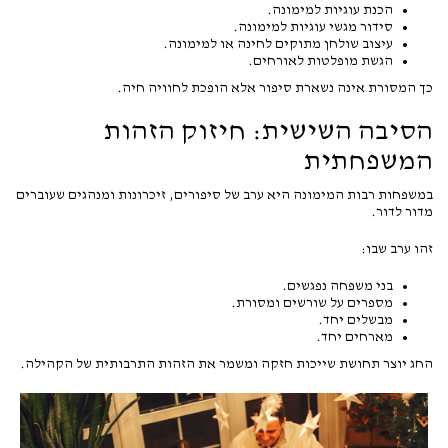
הכנת עוגיות למימונה.
סידור מגשי עוגיות למימונה.
עיצוב שולחן מתוקים לחינה או למימונה.
הגשת מופלטות לאורחים.
כך המסורת אינה נשארת סיפור אלא הופכת לחוויה חיה.
הסיבה השישית: חיזוק הזהות
המשפחתית
במשפחות רבות המימונה היא ערב של סיפורים, זיכרונות ומנהגים שעוברים
מדור לדור.
זהו ערב שבו:
בני משפחה נפגשים.
מספרים על שורשים ומסורת.
מבשלים יחד.
מארחים יחד.
החג יוצר תחושת שייכות חזקה ומשמר את הזהות התרבותית של הקהילה.