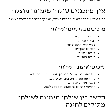
כך ניתן לשמור על המסורת אך גם להקל על ההכנות.
איך מתכננים שולחן מימונה מוצלח
כדי ליצור שולחן מימונה מרשים באמת, מומלץ לשלב בין מסורת לעיצוב.
מרכיבים בסיסיים לשולחן
מופלטות חמות.
דבש וחמאה.
מגשי עוגיות למימונה.
תמרים ושקדים.
פירות יבשים.
ריבות ביתיות.
טיפים לעיצוב השולחן
השתמשו בצבעים לבן וירוק המסמלים התחדשות.
סדרו את המתוקים בגבהים שונים.
שלבו קערות זכוכית.
הוסיפו פרחים או מטבעות כסמל לשפע.
הקשר בין שולחן מימונה לשולחן
מתוקים לחינה